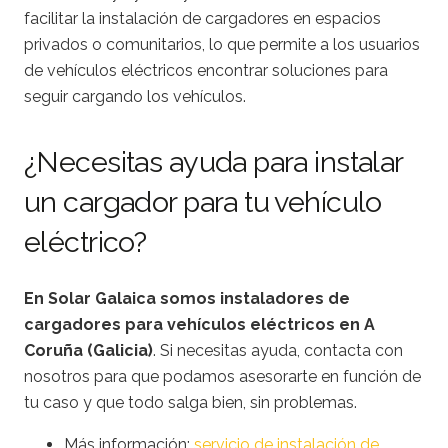
facilitar la instalación de cargadores en espacios
privados o comunitarios, lo que permite a los usuarios
de vehículos eléctricos encontrar soluciones para
seguir cargando los vehículos.
¿Necesitas ayuda para instalar
un cargador para tu vehículo
eléctrico?
En Solar Galaica somos instaladores de
cargadores para vehículos eléctricos en A
Coruña (Galicia)
. Si necesitas ayuda, contacta con
nosotros para que podamos asesorarte en función de
tu caso y que todo salga bien, sin problemas.
Más información:
servicio de instalación de