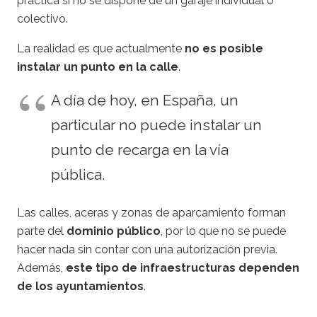
práctica si no se dispone de un garaje individual o
colectivo.
La realidad es que actualmente
no es posible
instalar un punto en la calle
.
A día de hoy, en España, un
particular no puede instalar un
punto de recarga en la vía
pública.
Las calles, aceras y zonas de aparcamiento forman
parte del
dominio público
, por lo que no se puede
hacer nada sin contar con una autorización previa.
Además,
este tipo de infraestructuras dependen
de los ayuntamientos
.