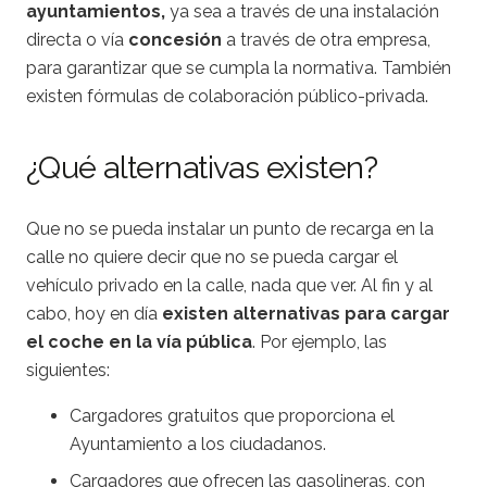
ayuntamientos,
ya sea a través de una instalación
directa o vía
concesión
a través de otra empresa,
para garantizar que se cumpla la normativa. También
existen fórmulas de colaboración público-privada.
¿Qué alternativas existen?
Que no se pueda instalar un punto de recarga en la
calle no quiere decir que no se pueda cargar el
vehículo privado en la calle, nada que ver. Al fin y al
cabo, hoy en día
existen alternativas para cargar
el coche en la vía pública
. Por ejemplo, las
siguientes:
Cargadores gratuitos que proporciona el
Ayuntamiento a los ciudadanos.
Cargadores que ofrecen las gasolineras, con