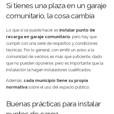
Si tienes una plaza en un garaje
comunitario, la cosa cambia
Lo que sí se puede hacer es
instalar punto de
recarga en garaje comunitario
, pero hay que
cumplir con una serie de requisitos y condiciones
técnicas. Por lo general, con emitir un aviso a la
comunidad de vecinos es más que suficiente, dado
que no pueden oponerse, pero es importante que la
instalación la hagan instaladores cualificados.
Además,
cada municipio tiene su propia
normativa
sobre el uso del espacio público.
Buenas prácticas para instalar