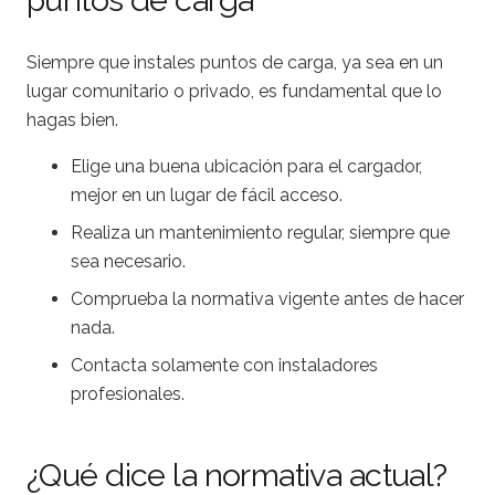
puntos de carga
Siempre que instales puntos de carga, ya sea en un
lugar comunitario o privado, es fundamental que lo
hagas bien.
Elige una buena ubicación para el cargador,
mejor en un lugar de fácil acceso.
Realiza un mantenimiento regular, siempre que
sea necesario.
Comprueba la normativa vigente antes de hacer
nada.
Contacta solamente con instaladores
profesionales.
¿Qué dice la normativa actual?