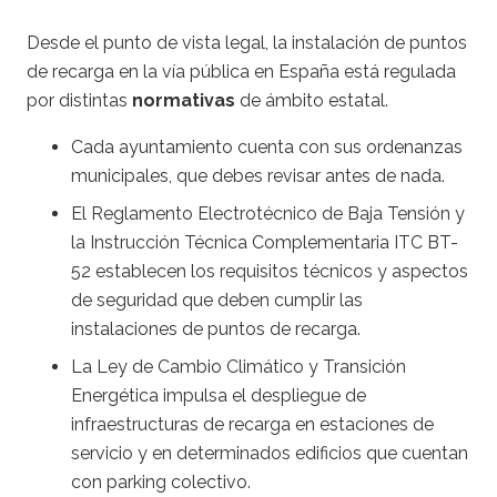
Desde el punto de vista legal, la instalación de puntos
de recarga en la vía pública en España está regulada
por distintas
normativas
de ámbito estatal.
Cada ayuntamiento cuenta con sus ordenanzas
municipales, que debes revisar antes de nada.
El Reglamento Electrotécnico de Baja Tensión y
la Instrucción Técnica Complementaria ITC BT-
52 establecen los requisitos técnicos y aspectos
de seguridad que deben cumplir las
instalaciones de puntos de recarga.
La Ley de Cambio Climático y Transición
Energética impulsa el despliegue de
infraestructuras de recarga en estaciones de
servicio y en determinados edificios que cuentan
con parking colectivo.