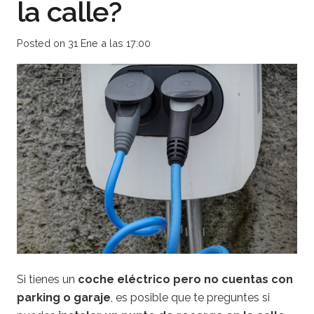
la calle?
Posted on
31 Ene a las 17:00
Si tienes un
coche eléctrico pero no cuentas con
parking o garaje
, es posible que te preguntes si