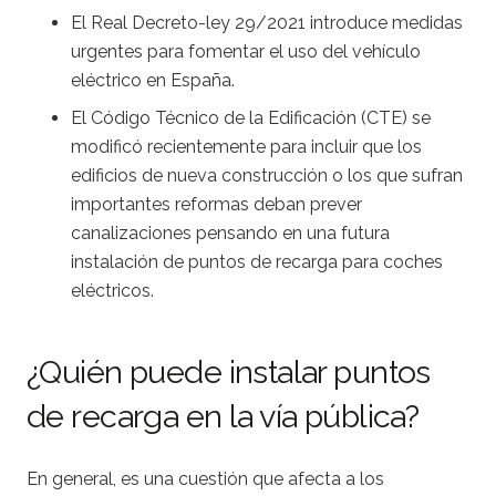
El Real Decreto-ley 29/2021 introduce medidas
urgentes para fomentar el uso del vehículo
eléctrico en España.
El Código Técnico de la Edificación (CTE) se
modificó recientemente para incluir que los
edificios de nueva construcción o los que sufran
importantes reformas deban prever
canalizaciones pensando en una futura
instalación de puntos de recarga para coches
eléctricos.
¿Quién puede instalar puntos
de recarga en la vía pública?
En general, es una cuestión que afecta a los