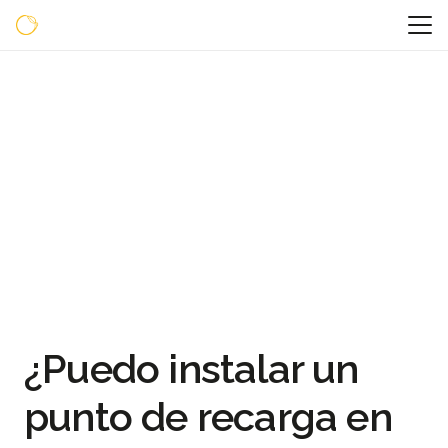
¿Puedo instalar un
punto de recarga en