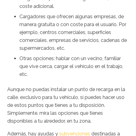
coste adicional.
Cargadores que ofrecen algunas empresas, de
manera gratuita o con coste para el usuario. Por
ejemplo, centros comerciales, superficies
comerciales, empresas de servicios, cadenas de
supermercados, etc.
Otras opciones: hablar con un vecino, familiar
que vive cerca, cargar el vehículo en el trabajo,
etc.
Aunque no puedas instalar un punto de recarga en la
calle, exclusivo para tu vehículo, sí puedes hacer uso
de estos puntos que tienes a tu disposición.
Simplemente, mira las opciones que tienes
disponibles a tu alrededor, en tu zona.
Además, hay ayudas y
subvenciones
destinadas a