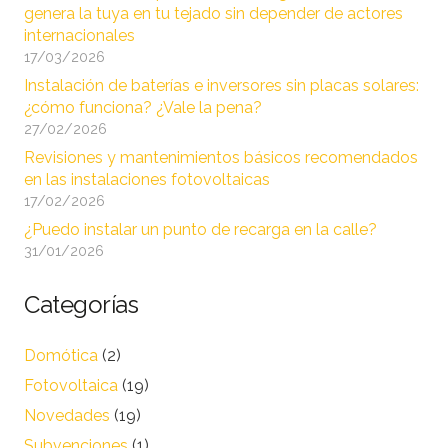
genera la tuya en tu tejado sin depender de actores
internacionales
17/03/2026
Instalación de baterías e inversores sin placas solares:
¿cómo funciona? ¿Vale la pena?
27/02/2026
Revisiones y mantenimientos básicos recomendados
en las instalaciones fotovoltaicas
17/02/2026
¿Puedo instalar un punto de recarga en la calle?
31/01/2026
Categorías
Domótica
(2)
Fotovoltaica
(19)
Novedades
(19)
Subvenciones
(1)